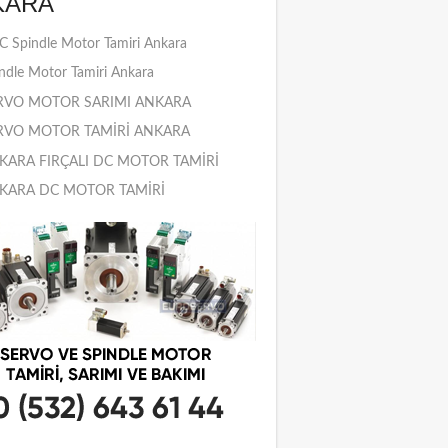
KARA
 Spindle Motor Tamiri Ankara
ndle Motor Tamiri Ankara
RVO MOTOR SARIMI ANKARA
RVO MOTOR TAMİRİ ANKARA
KARA FIRÇALI DC MOTOR TAMİRİ
KARA DC MOTOR TAMİRİ