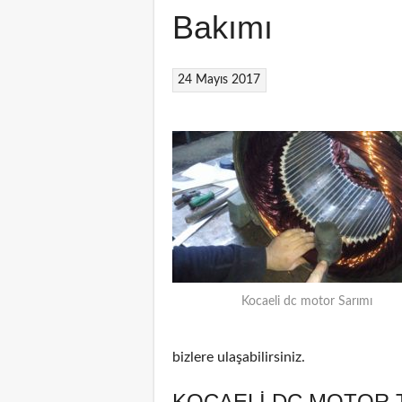
Bakımı
24 Mayıs 2017
Kocaeli dc motor Sarımı
bizlere ulaşabilirsiniz.
KOCAELI DC MOTOR 