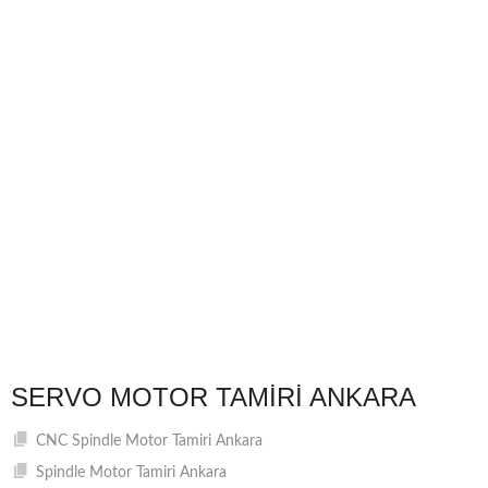
SERVO MOTOR TAMIRI ANKARA
CNC Spindle Motor Tamiri Ankara
Spindle Motor Tamiri Ankara