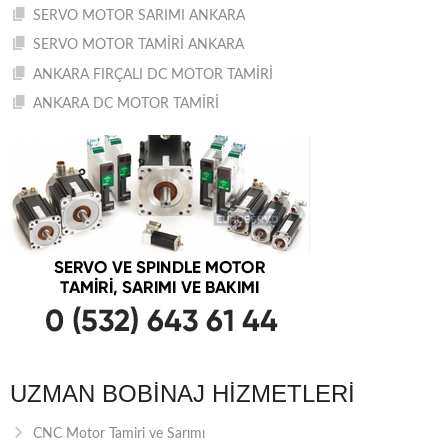
SERVO MOTOR SARIMI ANKARA
SERVO MOTOR TAMİRİ ANKARA
ANKARA FIRÇALI DC MOTOR TAMİRİ
ANKARA DC MOTOR TAMİRİ
UZMAN BOBINAJ HIZMETLERI
CNC Motor Tamiri ve Sarımı