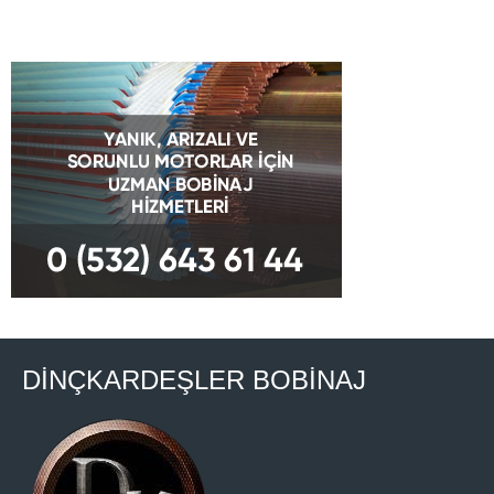
DİNÇKARDEŞLER BOBİNAJ