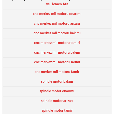
ve Hemen Ara
cnc merkez mil motoru onarımı
cnc merkez mil motoru arızası
cnc merkez mil motoru bakımı
cnc merkez mil motoru tamiri
cnc merkez mil motoru bakım
cnc merkez mil motoru sarımı
cnc merkez mil motoru tamir
spindle motor bakım
spindle motor onarımı
spindle motor arızası
spindle motor tamir