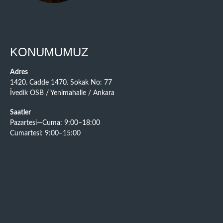
KONUMUMUZ
Adres
1420. Cadde 1470. Sokak No: 77
İvedik OSB / Yenimahalle / Ankara
Saatler
Pazartesi—Cuma: 9:00–18:00
Cumartesi: 9:00–15:00