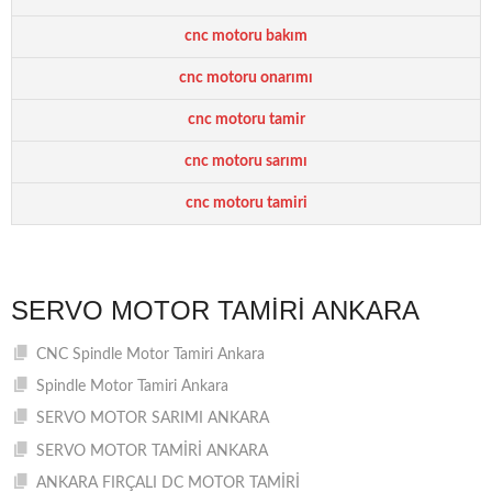
cnc motoru bakım
cnc motoru onarımı
cnc motoru tamir
cnc motoru sarımı
cnc motoru tamiri
SERVO MOTOR TAMIRI ANKARA
CNC Spindle Motor Tamiri Ankara
Spindle Motor Tamiri Ankara
SERVO MOTOR SARIMI ANKARA
SERVO MOTOR TAMİRİ ANKARA
ANKARA FIRÇALI DC MOTOR TAMİRİ