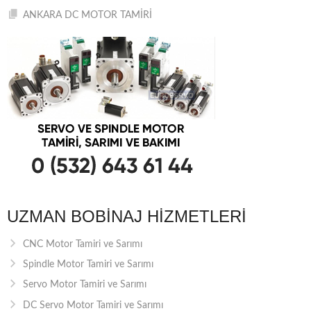
ANKARA DC MOTOR TAMİRİ
UZMAN BOBINAJ HIZMETLERI
CNC Motor Tamiri ve Sarımı
Spindle Motor Tamiri ve Sarımı
Servo Motor Tamiri ve Sarımı
DC Servo Motor Tamiri ve Sarımı