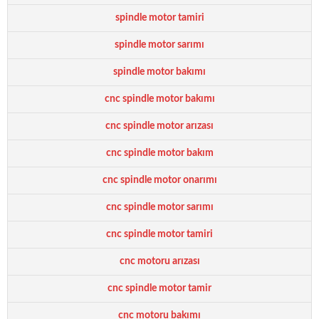
spindle motor tamiri
spindle motor sarımı
spindle motor bakımı
cnc spindle motor bakımı
cnc spindle motor arızası
cnc spindle motor bakım
cnc spindle motor onarımı
cnc spindle motor sarımı
cnc spindle motor tamiri
cnc motoru arızası
cnc spindle motor tamir
cnc motoru bakımı