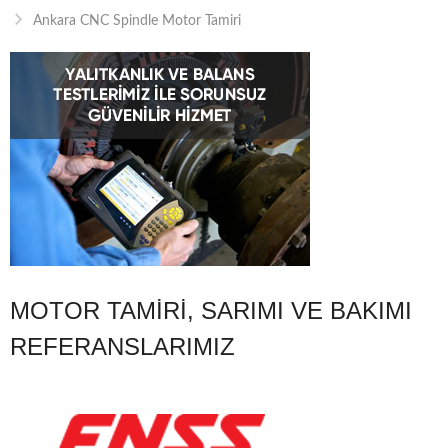
Ankara CNC Spindle Motor Tamiri
MOTOR TAMIRI, SARIMI VE BAKIMI
REFERANSLARIMIZ