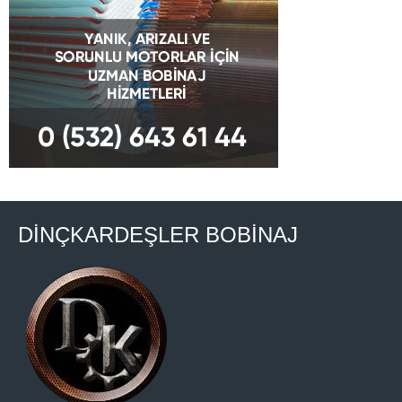
DİNÇKARDEŞLER BOBİNAJ