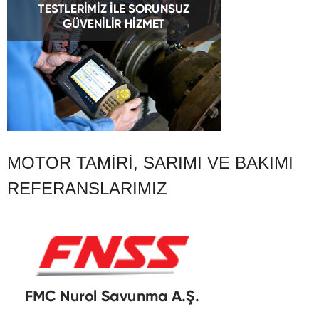
MOTOR TAMIRI, SARIMI VE BAKIMI
REFERANSLARIMIZ