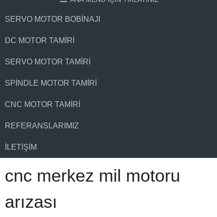
SERVO MOTOR BOBINAJI
DC MOTOR TAMIRI
SERVO MOTOR TAMIRI
SPINDLE MOTOR TAMIRI
CNC MOTOR TAMIRI
REFERANSLARIMIZ
İLETIŞIM
cnc merkez mil motoru
arızası