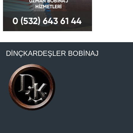
DİNÇKARDEŞLER BOBİNAJ