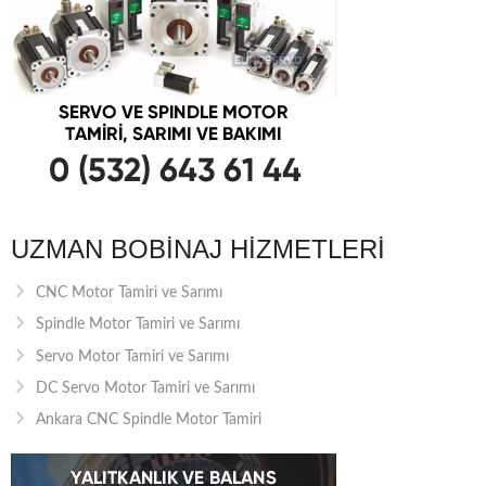
UZMAN BOBINAJ HIZMETLERI
CNC Motor Tamiri ve Sarımı
Spindle Motor Tamiri ve Sarımı
Servo Motor Tamiri ve Sarımı
DC Servo Motor Tamiri ve Sarımı
Ankara CNC Spindle Motor Tamiri