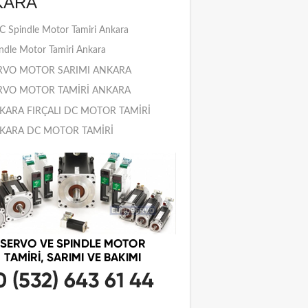
KARA
 Spindle Motor Tamiri Ankara
ndle Motor Tamiri Ankara
RVO MOTOR SARIMI ANKARA
RVO MOTOR TAMİRİ ANKARA
KARA FIRÇALI DC MOTOR TAMİRİ
KARA DC MOTOR TAMİRİ