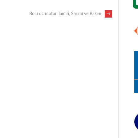
Bolu dc motor Tamiri, Sarımı ve Bakımı
→