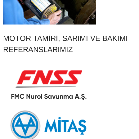
MOTOR TAMIRI, SARIMI VE BAKIMI
REFERANSLARIMIZ