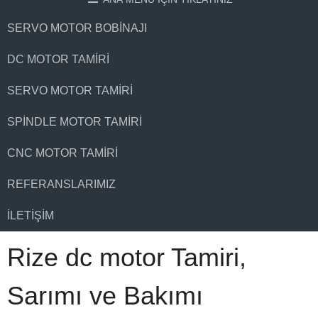
SERVO MOTOR BOBINAJI
DC MOTOR TAMIRI
SERVO MOTOR TAMIRI
SPINDLE MOTOR TAMIRI
CNC MOTOR TAMIRI
REFERANSLARIMIZ
İLETIŞIM
Rize dc motor Tamiri,
Sarımı ve Bakımı