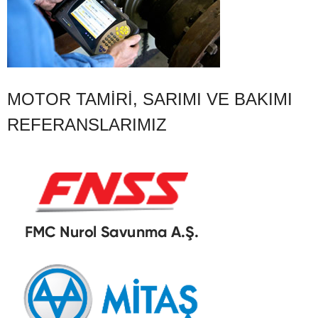
MOTOR TAMIRI, SARIMI VE BAKIMI
REFERANSLARIMIZ