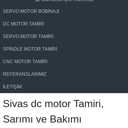
SERVO MOTOR BOBINAJI
DC MOTOR TAMIRI
SERVO MOTOR TAMIRI
SPINDLE MOTOR TAMIRI
CNC MOTOR TAMIRI
REFERANSLARIMIZ
İLETIŞIM
Sivas dc motor Tamiri,
Sarımı ve Bakımı