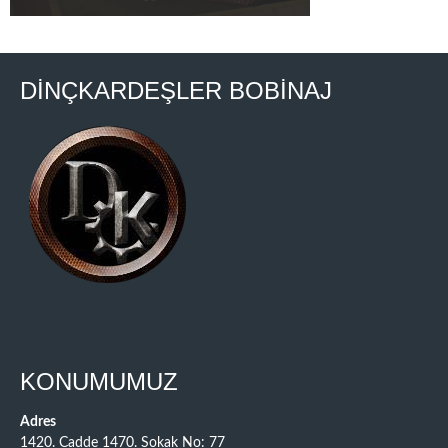
DİNÇKARDEŞLER BOBİNAJ
KONUMUMUZ
Adres
1420. Cadde 1470. Sokak No: 77