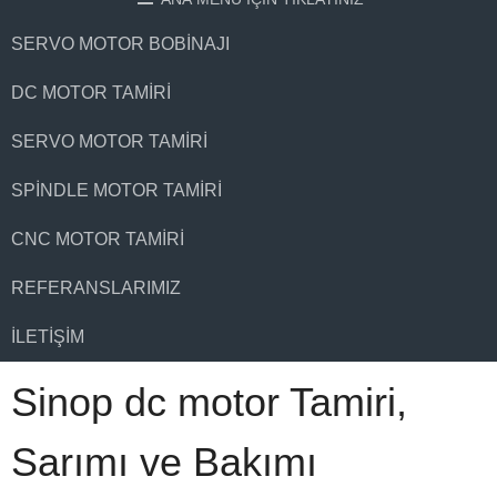
SERVO MOTOR BOBINAJI
DC MOTOR TAMIRI
SERVO MOTOR TAMIRI
SPINDLE MOTOR TAMIRI
CNC MOTOR TAMIRI
REFERANSLARIMIZ
İLETIŞIM
Sinop dc motor Tamiri,
Sarımı ve Bakımı