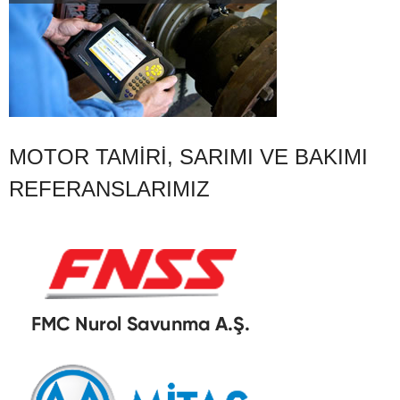
MOTOR TAMIRI, SARIMI VE BAKIMI
REFERANSLARIMIZ