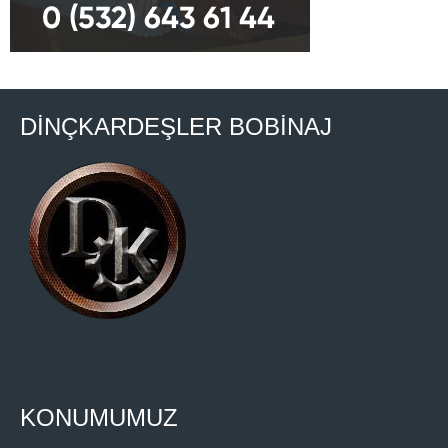
DİNÇKARDEŞLER BOBİNAJ
KONUMUMUZ