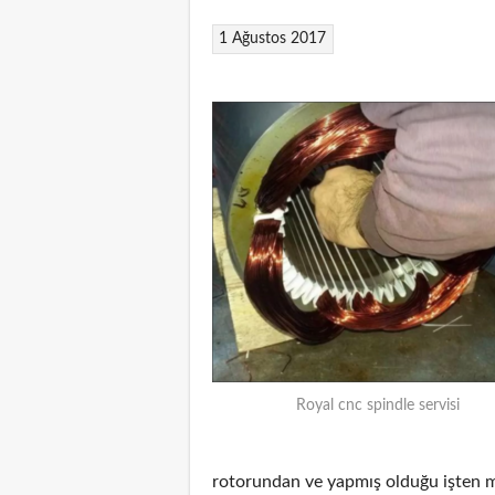
1 Ağustos 2017
Royal cnc spindle servisi
rotorundan ve yapmış olduğu işten m