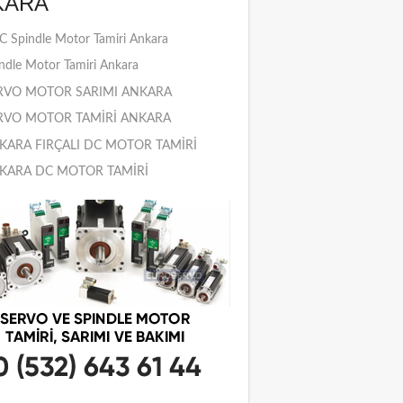
KARA
 Spindle Motor Tamiri Ankara
ndle Motor Tamiri Ankara
RVO MOTOR SARIMI ANKARA
RVO MOTOR TAMİRİ ANKARA
KARA FIRÇALI DC MOTOR TAMİRİ
KARA DC MOTOR TAMİRİ