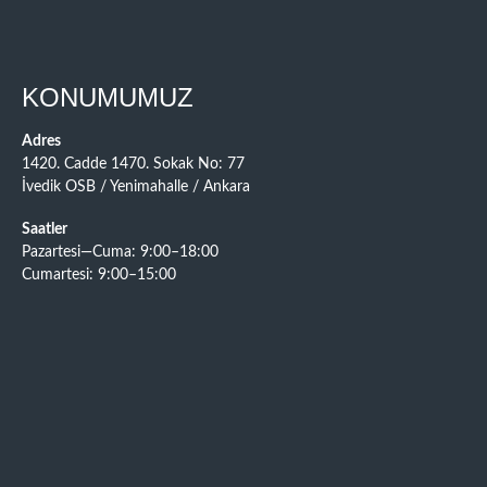
KONUMUMUZ
Adres
1420. Cadde 1470. Sokak No: 77
İvedik OSB / Yenimahalle / Ankara
Saatler
Pazartesi—Cuma: 9:00–18:00
Cumartesi: 9:00–15:00