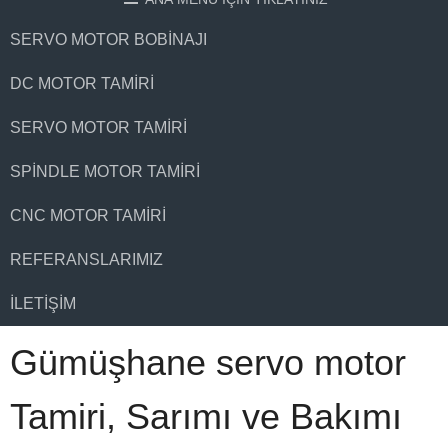
SERVO MOTOR BOBINAJI
DC MOTOR TAMIRI
SERVO MOTOR TAMIRI
SPINDLE MOTOR TAMIRI
CNC MOTOR TAMIRI
REFERANSLARIMIZ
İLETIŞIM
Gümüşhane servo motor
Tamiri, Sarımı ve Bakımı