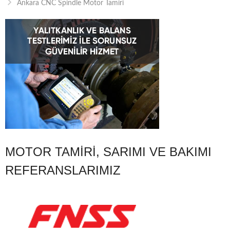
Ankara CNC Spindle Motor Tamiri
MOTOR TAMIRI, SARIMI VE BAKIMI
REFERANSLARIMIZ