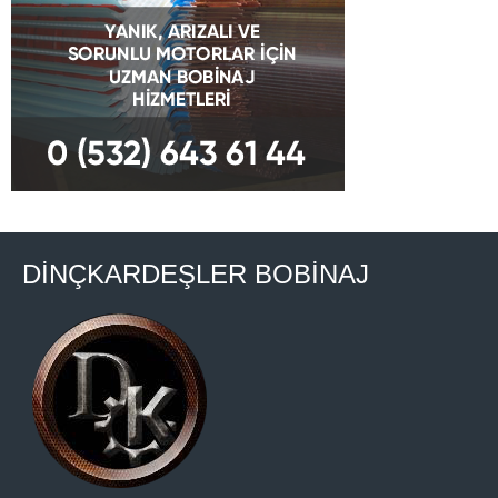
DİNÇKARDEŞLER BOBİNAJ