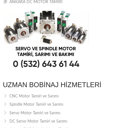
ANKARA DC MOTOR TAMİRİ
UZMAN BOBINAJ HIZMETLERI
CNC Motor Tamiri ve Sarımı
Spindle Motor Tamiri ve Sarımı
Servo Motor Tamiri ve Sarımı
DC Servo Motor Tamiri ve Sarımı