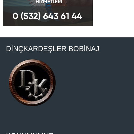
DİNÇKARDEŞLER BOBİNAJ