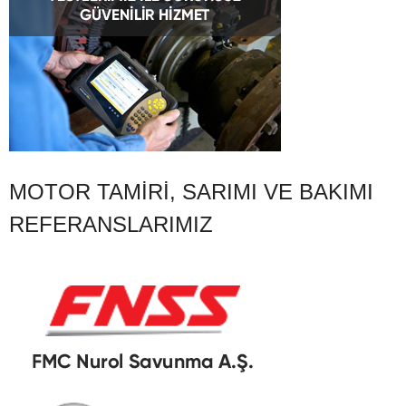
MOTOR TAMIRI, SARIMI VE BAKIMI
REFERANSLARIMIZ