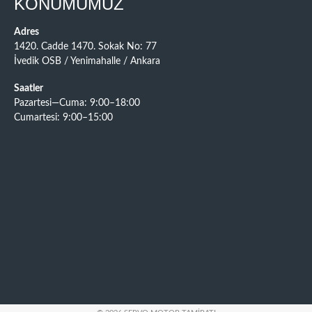
KONUMUMUZ
Adres
1420. Cadde 1470. Sokak No: 77
İvedik OSB / Yenimahalle / Ankara
Saatler
Pazartesi—Cuma: 9:00–18:00
Cumartesi: 9:00–15:00