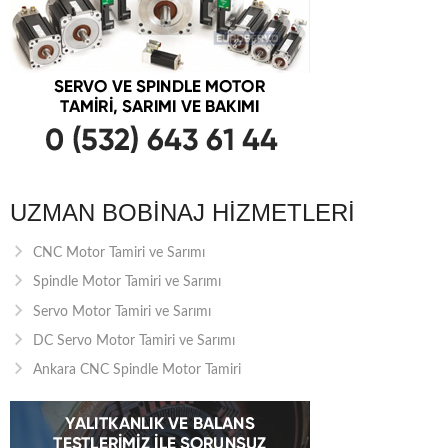
UZMAN BOBINAJ HIZMETLERI
CNC Motor Tamiri ve Sarımı
Spindle Motor Tamiri ve Sarımı
Servo Motor Tamiri ve Sarımı
DC Servo Motor Tamiri ve Sarımı
Ankara CNC Spindle Motor Tamiri