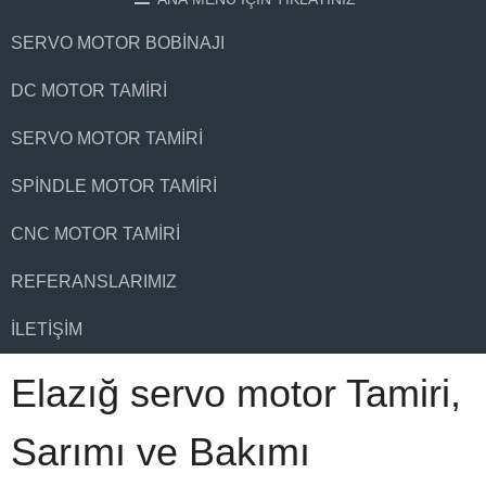
SERVO MOTOR BOBINAJI
DC MOTOR TAMIRI
SERVO MOTOR TAMIRI
SPINDLE MOTOR TAMIRI
CNC MOTOR TAMIRI
REFERANSLARIMIZ
İLETIŞIM
Elazığ servo motor Tamiri,
Sarımı ve Bakımı