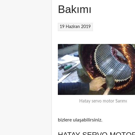
Bakımı
19 Haziran 2019
Hatay servo motor Sarımı
bizlere ulaşabilirsiniz.
HATAY SERVO MOTOR