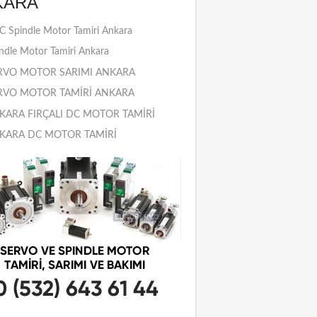
KARA
 Spindle Motor Tamiri Ankara
ndle Motor Tamiri Ankara
RVO MOTOR SARIMI ANKARA
RVO MOTOR TAMİRİ ANKARA
KARA FIRÇALI DC MOTOR TAMİRİ
KARA DC MOTOR TAMİRİ