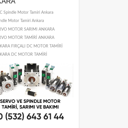
KARA
 Spindle Motor Tamiri Ankara
ndle Motor Tamiri Ankara
RVO MOTOR SARIMI ANKARA
RVO MOTOR TAMİRİ ANKARA
KARA FIRÇALI DC MOTOR TAMİRİ
KARA DC MOTOR TAMİRİ