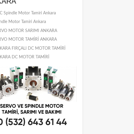
KARA
 Spindle Motor Tamiri Ankara
ndle Motor Tamiri Ankara
RVO MOTOR SARIMI ANKARA
RVO MOTOR TAMİRİ ANKARA
KARA FIRÇALI DC MOTOR TAMİRİ
KARA DC MOTOR TAMİRİ