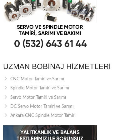
UZMAN BOBINAJ HIZMETLERI
CNC Motor Tamiri ve Sarımı
Spindle Motor Tamiri ve Sarımı
Servo Motor Tamiri ve Sarımı
DC Servo Motor Tamiri ve Sarımı
Ankara CNC Spindle Motor Tamiri