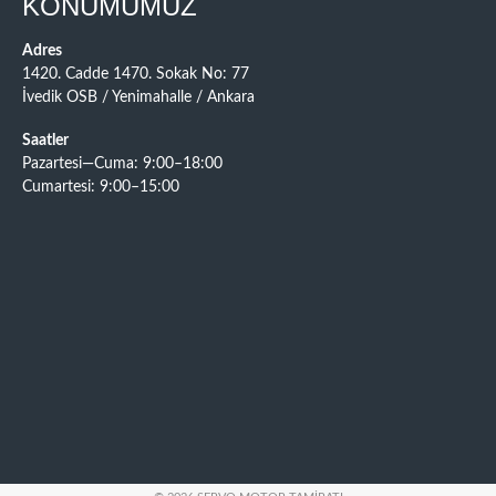
KONUMUMUZ
Adres
1420. Cadde 1470. Sokak No: 77
İvedik OSB / Yenimahalle / Ankara
Saatler
Pazartesi—Cuma: 9:00–18:00
Cumartesi: 9:00–15:00