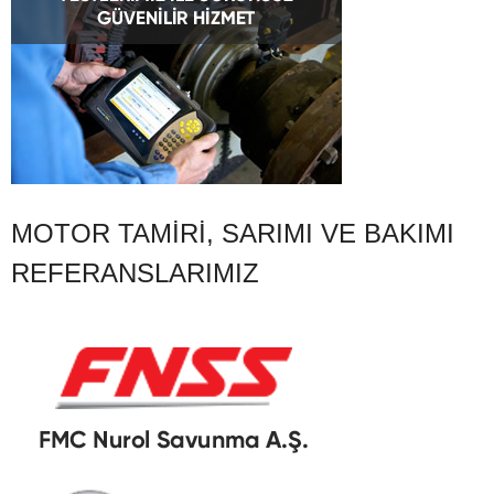
MOTOR TAMIRI, SARIMI VE BAKIMI
REFERANSLARIMIZ