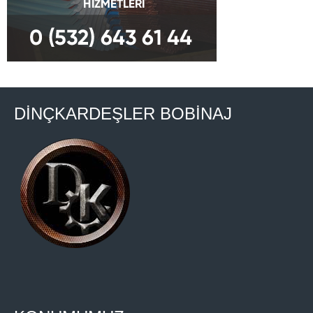
DİNÇKARDEŞLER BOBİNAJ