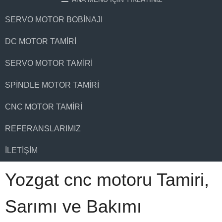
SERVO MOTOR BOBINAJI
DC MOTOR TAMIRI
SERVO MOTOR TAMIRI
SPINDLE MOTOR TAMIRI
CNC MOTOR TAMIRI
REFERANSLARIMIZ
İLETIŞIM
Yozgat cnc motoru Tamiri,
Sarımı ve Bakımı