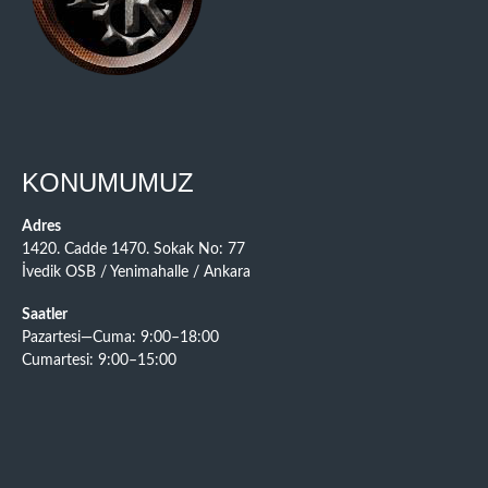
KONUMUMUZ
Adres
1420. Cadde 1470. Sokak No: 77
İvedik OSB / Yenimahalle / Ankara
Saatler
Pazartesi—Cuma: 9:00–18:00
Cumartesi: 9:00–15:00