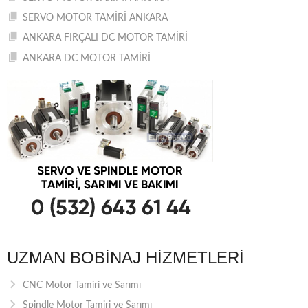
SERVO MOTOR TAMİRİ ANKARA
ANKARA FIRÇALI DC MOTOR TAMİRİ
ANKARA DC MOTOR TAMİRİ
UZMAN BOBINAJ HIZMETLERI
CNC Motor Tamiri ve Sarımı
Spindle Motor Tamiri ve Sarımı