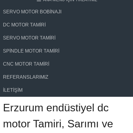
SERVO MOTOR BOBINAJI
DC MOTOR TAMIRI
SERVO MOTOR TAMIRI
SPINDLE MOTOR TAMIRI
CNC MOTOR TAMIRI
REFERANSLARIMIZ
İLETIŞIM
Erzurum endüstiyel dc
motor Tamiri, Sarımı ve