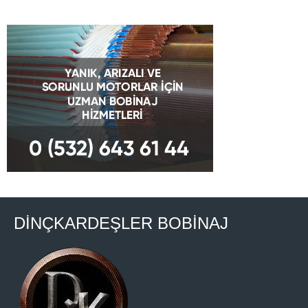
DİNÇKARDEŞLER BOBİNAJ