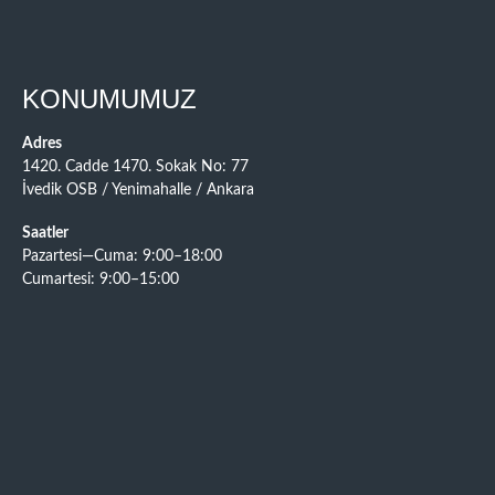
KONUMUMUZ
Adres
1420. Cadde 1470. Sokak No: 77
İvedik OSB / Yenimahalle / Ankara
Saatler
Pazartesi—Cuma: 9:00–18:00
Cumartesi: 9:00–15:00