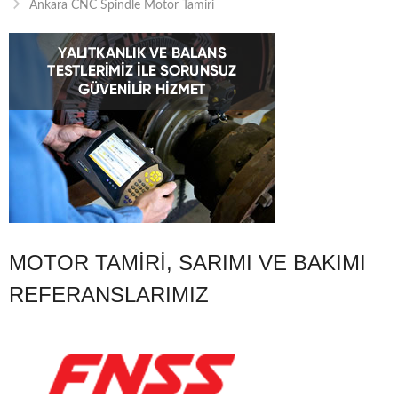
Ankara CNC Spindle Motor Tamiri
MOTOR TAMIRI, SARIMI VE BAKIMI
REFERANSLARIMIZ