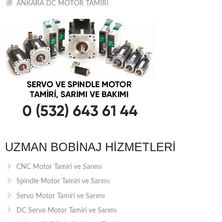
ANKARA DC MOTOR TAMİRİ
UZMAN BOBINAJ HIZMETLERI
CNC Motor Tamiri ve Sarımı
Spindle Motor Tamiri ve Sarımı
Servo Motor Tamiri ve Sarımı
DC Servo Motor Tamiri ve Sarımı