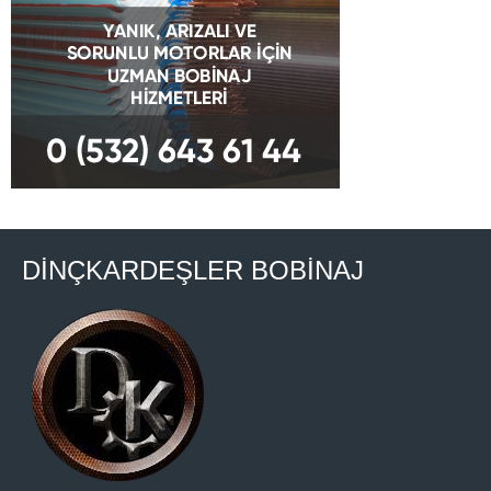
DİNÇKARDEŞLER BOBİNAJ