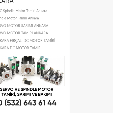
KARA
 Spindle Motor Tamiri Ankara
ndle Motor Tamiri Ankara
RVO MOTOR SARIMI ANKARA
RVO MOTOR TAMİRİ ANKARA
KARA FIRÇALI DC MOTOR TAMİRİ
KARA DC MOTOR TAMİRİ