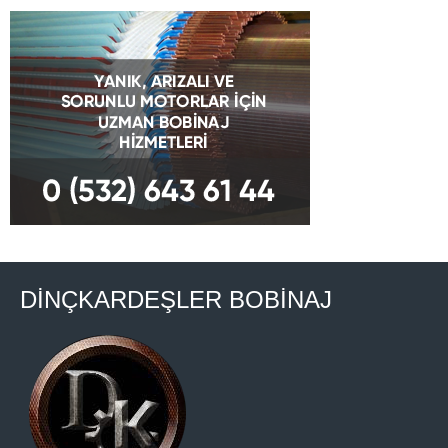
DİNÇKARDEŞLER BOBİNAJ