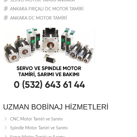
SERVO MOTOR TAMİRİ ANKARA
ANKARA FIRÇALI DC MOTOR TAMİRİ
ANKARA DC MOTOR TAMİRİ
UZMAN BOBINAJ HIZMETLERI
CNC Motor Tamiri ve Sarımı
Spindle Motor Tamiri ve Sarımı