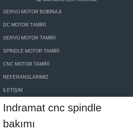
SERVO MOTOR BOBINAJI
DC MOTOR TAMIRI
SERVO MOTOR TAMIRI
SPINDLE MOTOR TAMIRI
CNC MOTOR TAMIRI
REFERANSLARIMIZ
İLETIŞIM
Indramat cnc spindle
bakımı