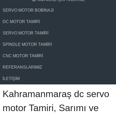
SERVO MOTOR BOBINAJI
DC MOTOR TAMIRI
SERVO MOTOR TAMIRI
SPINDLE MOTOR TAMIRI
CNC MOTOR TAMIRI
REFERANSLARIMIZ
İLETIŞIM
Kahramanmaraş dc servo
motor Tamiri, Sarımı ve