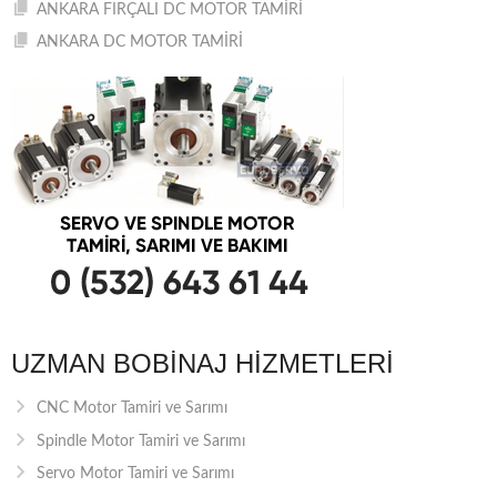
ANKARA FIRÇALI DC MOTOR TAMİRİ
ANKARA DC MOTOR TAMİRİ
UZMAN BOBINAJ HIZMETLERI
CNC Motor Tamiri ve Sarımı
Spindle Motor Tamiri ve Sarımı
Servo Motor Tamiri ve Sarımı