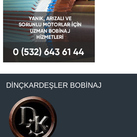
DİNÇKARDEŞLER BOBİNAJ