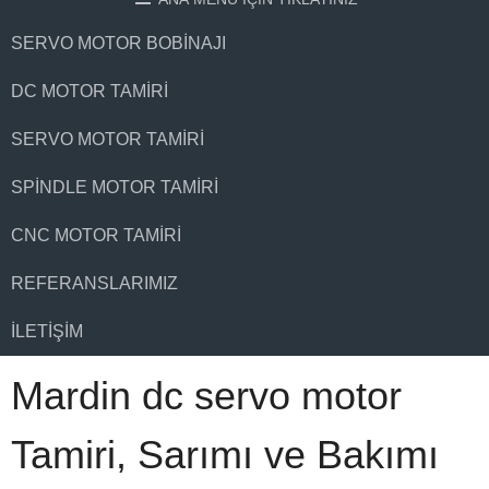
SERVO MOTOR BOBINAJI
DC MOTOR TAMIRI
SERVO MOTOR TAMIRI
SPINDLE MOTOR TAMIRI
CNC MOTOR TAMIRI
REFERANSLARIMIZ
İLETIŞIM
Mardin dc servo motor
Tamiri, Sarımı ve Bakımı