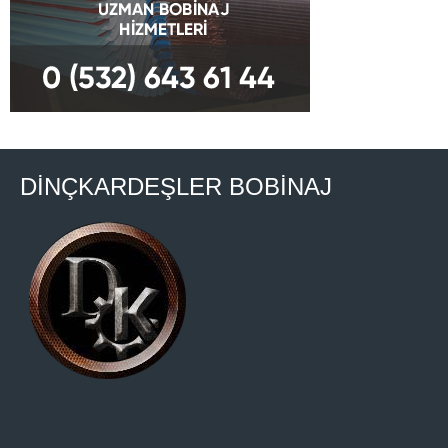
DİNÇKARDEŞLER BOBİNAJ