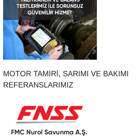
MOTOR TAMIRI, SARIMI VE BAKIMI
REFERANSLARIMIZ