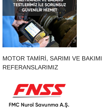
MOTOR TAMIRI, SARIMI VE BAKIMI
REFERANSLARIMIZ