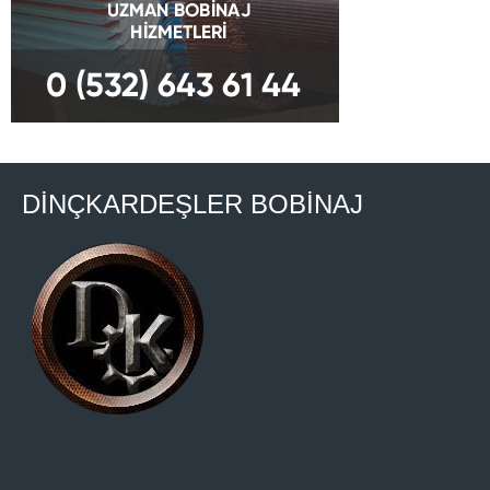
DİNÇKARDEŞLER BOBİNAJ