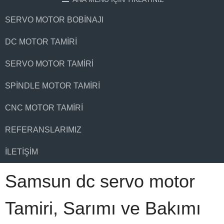
SERVO MOTOR BOBINAJI
DC MOTOR TAMIRI
SERVO MOTOR TAMIRI
SPINDLE MOTOR TAMIRI
CNC MOTOR TAMIRI
REFERANSLARIMIZ
İLETIŞIM
Samsun dc servo motor
Tamiri, Sarımı ve Bakımı