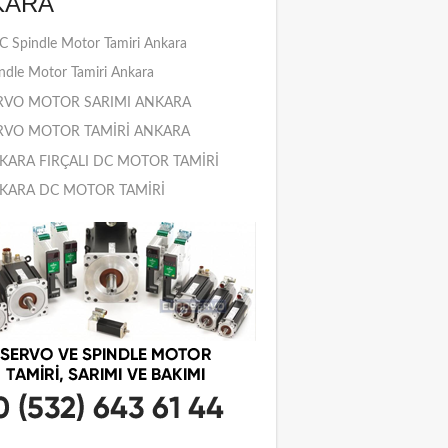
KARA
 Spindle Motor Tamiri Ankara
ndle Motor Tamiri Ankara
RVO MOTOR SARIMI ANKARA
RVO MOTOR TAMİRİ ANKARA
KARA FIRÇALI DC MOTOR TAMİRİ
KARA DC MOTOR TAMİRİ