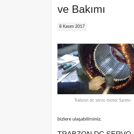
ve Bakımı
8 Kasım 2017
Trabzon dc servo motor Sarımı
bizlere ulaşabilirsiniz.
TRABZON DC SERVO 