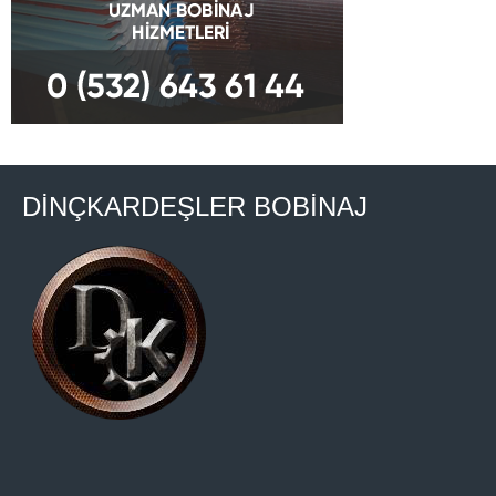
DİNÇKARDEŞLER BOBİNAJ