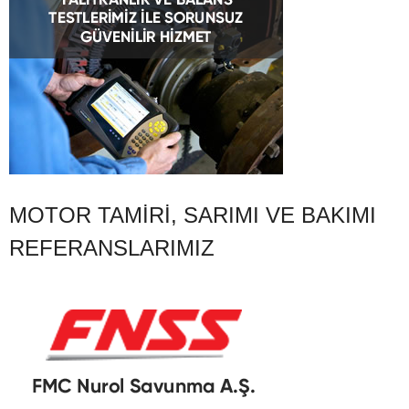
MOTOR TAMIRI, SARIMI VE BAKIMI
REFERANSLARIMIZ