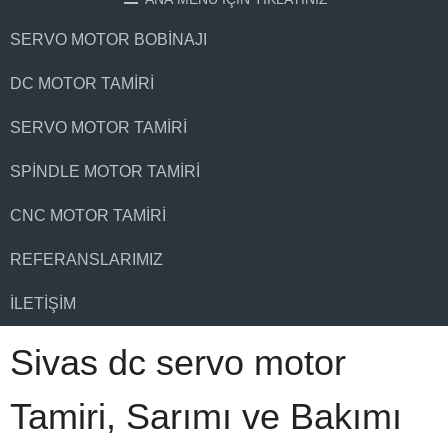
SERVO MOTOR BOBINAJI
DC MOTOR TAMIRI
SERVO MOTOR TAMIRI
SPINDLE MOTOR TAMIRI
CNC MOTOR TAMIRI
REFERANSLARIMIZ
İLETIŞIM
Sivas dc servo motor
Tamiri, Sarımı ve Bakımı