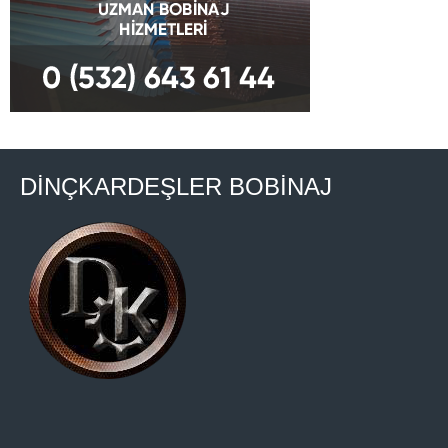
DİNÇKARDEŞLER BOBİNAJ