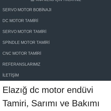
SERVO MOTOR BOBINAJI
DC MOTOR TAMIRI
SERVO MOTOR TAMIRI
SPINDLE MOTOR TAMIRI
CNC MOTOR TAMIRI
REFERANSLARIMIZ
İLETIŞIM
Elazığ dc motor endüvi
Tamiri, Sarımı ve Bakımı