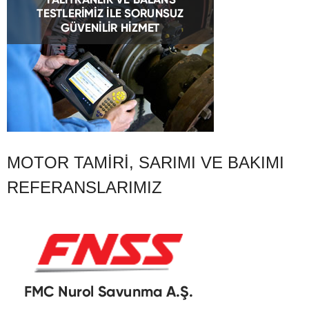
MOTOR TAMIRI, SARIMI VE BAKIMI
REFERANSLARIMIZ