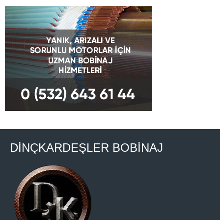
DİNÇKARDEŞLER BOBİNAJ