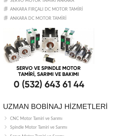
SERVO MOTOR TAMİRİ ANKARA
ANKARA FIRÇALI DC MOTOR TAMİRİ
ANKARA DC MOTOR TAMİRİ
UZMAN BOBINAJ HIZMETLERI
CNC Motor Tamiri ve Sarımı
Spindle Motor Tamiri ve Sarımı