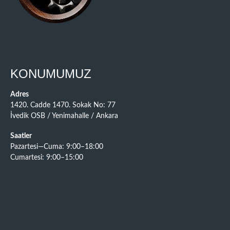
KONUMUMUZ
Adres
1420. Cadde 1470. Sokak No: 77
İvedik OSB / Yenimahalle / Ankara
Saatler
Pazartesi—Cuma: 9:00–18:00
Cumartesi: 9:00–15:00