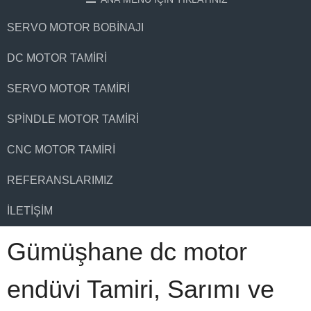
SERVO MOTOR BOBINAJI
DC MOTOR TAMIRI
SERVO MOTOR TAMIRI
SPINDLE MOTOR TAMIRI
CNC MOTOR TAMIRI
REFERANSLARIMIZ
İLETIŞIM
Gümüşhane dc motor
endüvi Tamiri, Sarımı ve