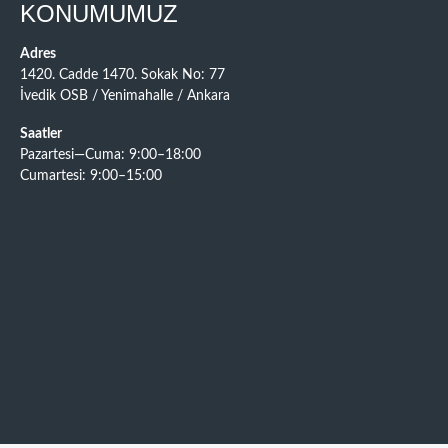
KONUMUMUZ
Adres
1420. Cadde 1470. Sokak No: 77
İvedik OSB / Yenimahalle / Ankara
Saatler
Pazartesi—Cuma: 9:00–18:00
Cumartesi: 9:00–15:00