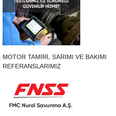
MOTOR TAMIRI, SARIMI VE BAKIMI
REFERANSLARIMIZ