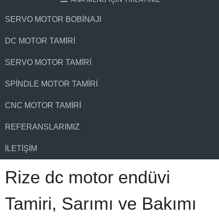
SERVO MOTOR BOBINAJI
DC MOTOR TAMIRI
SERVO MOTOR TAMIRI
SPINDLE MOTOR TAMIRI
CNC MOTOR TAMIRI
REFERANSLARIMIZ
İLETIŞIM
Rize dc motor endüvi
Tamiri, Sarımı ve Bakımı