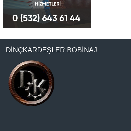
DİNÇKARDEŞLER BOBİNAJ