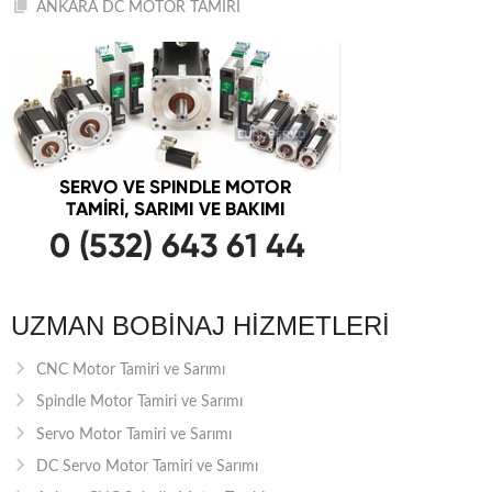
ANKARA DC MOTOR TAMİRİ
UZMAN BOBINAJ HIZMETLERI
CNC Motor Tamiri ve Sarımı
Spindle Motor Tamiri ve Sarımı
Servo Motor Tamiri ve Sarımı
DC Servo Motor Tamiri ve Sarımı