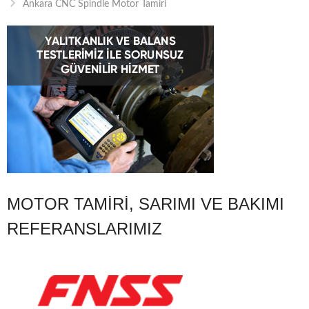
Ankara CNC Spindle Motor Tamiri
MOTOR TAMIRI, SARIMI VE BAKIMI
REFERANSLARIMIZ