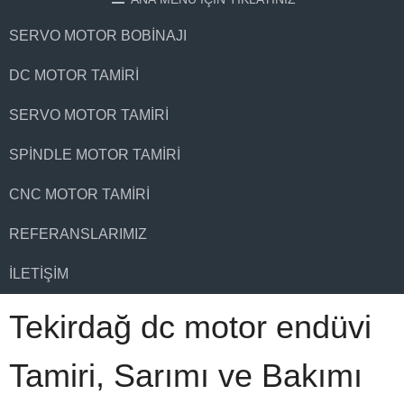
SERVO MOTOR BOBINAJI
DC MOTOR TAMIRI
SERVO MOTOR TAMIRI
SPINDLE MOTOR TAMIRI
CNC MOTOR TAMIRI
REFERANSLARIMIZ
İLETIŞIM
Tekirdağ dc motor endüvi
Tamiri, Sarımı ve Bakımı