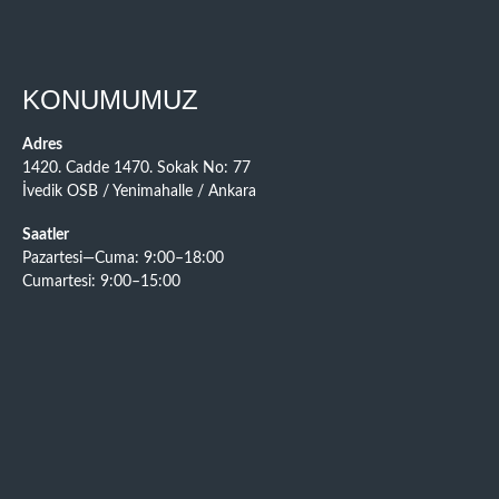
KONUMUMUZ
Adres
1420. Cadde 1470. Sokak No: 77
İvedik OSB / Yenimahalle / Ankara
Saatler
Pazartesi—Cuma: 9:00–18:00
Cumartesi: 9:00–15:00