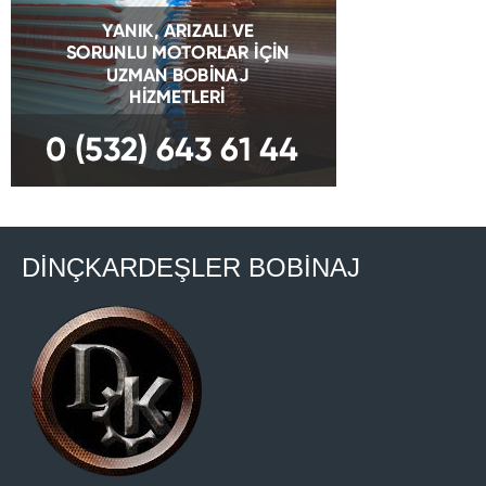
DİNÇKARDEŞLER BOBİNAJ