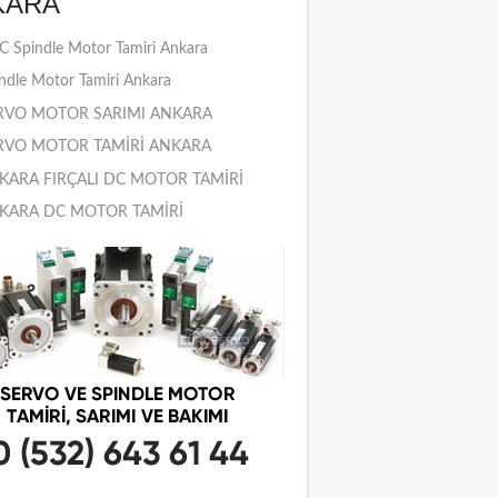
KARA
 Spindle Motor Tamiri Ankara
ndle Motor Tamiri Ankara
RVO MOTOR SARIMI ANKARA
RVO MOTOR TAMİRİ ANKARA
KARA FIRÇALI DC MOTOR TAMİRİ
KARA DC MOTOR TAMİRİ