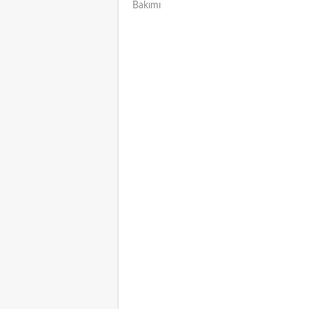
Bakımı
NAVIGATION