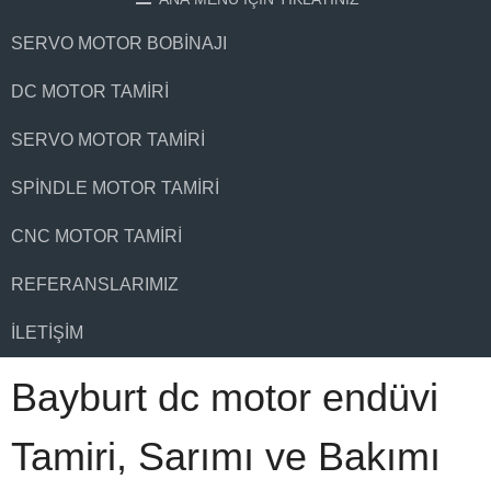
SERVO MOTOR BOBINAJI
DC MOTOR TAMIRI
SERVO MOTOR TAMIRI
SPINDLE MOTOR TAMIRI
CNC MOTOR TAMIRI
REFERANSLARIMIZ
İLETIŞIM
Bayburt dc motor endüvi
Tamiri, Sarımı ve Bakımı