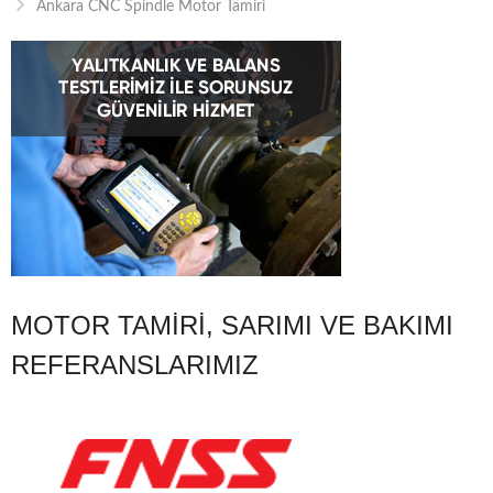
Ankara CNC Spindle Motor Tamiri
MOTOR TAMIRI, SARIMI VE BAKIMI
REFERANSLARIMIZ