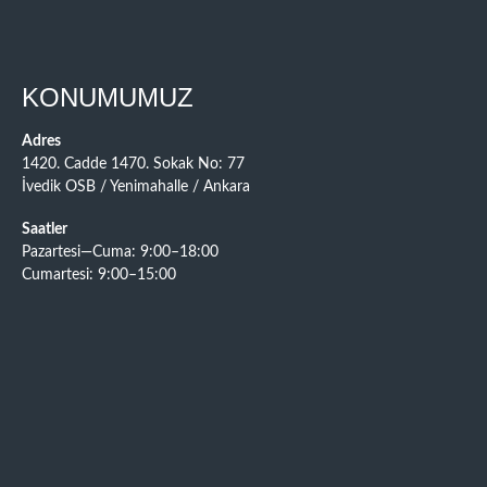
KONUMUMUZ
Adres
1420. Cadde 1470. Sokak No: 77
İvedik OSB / Yenimahalle / Ankara
Saatler
Pazartesi—Cuma: 9:00–18:00
Cumartesi: 9:00–15:00