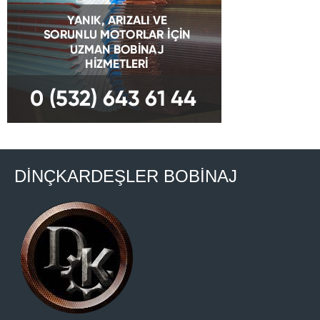
DİNÇKARDEŞLER BOBİNAJ