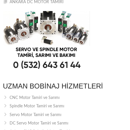
ANKARA DC MOTOR TAMİRİ
UZMAN BOBINAJ HIZMETLERI
CNC Motor Tamiri ve Sarımı
Spindle Motor Tamiri ve Sarımı
Servo Motor Tamiri ve Sarımı
DC Servo Motor Tamiri ve Sarımı