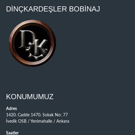
DİNÇKARDEŞLER BOBİNAJ
KONUMUMUZ
Adres
1420. Cadde 1470. Sokak No: 77
İvedik OSB / Yenimahalle / Ankara
Saatler