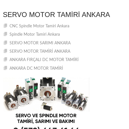
NAVIGATION
SERVO MOTOR TAMIRI ANKARA
CNC Spindle Motor Tamiri Ankara
Spindle Motor Tamiri Ankara
SERVO MOTOR SARIMI ANKARA
SERVO MOTOR TAMİRİ ANKARA
ANKARA FIRÇALI DC MOTOR TAMİRİ
ANKARA DC MOTOR TAMİRİ