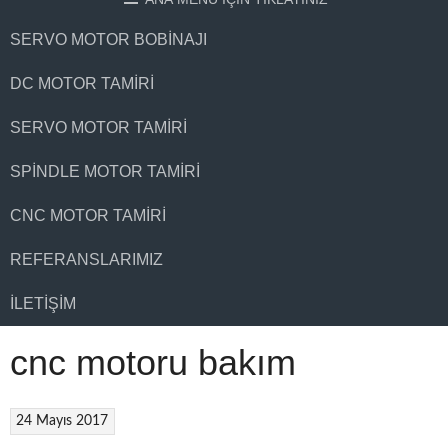
SERVO MOTOR BOBINAJI
DC MOTOR TAMIRI
SERVO MOTOR TAMIRI
SPINDLE MOTOR TAMIRI
CNC MOTOR TAMIRI
REFERANSLARIMIZ
İLETIŞIM
cnc motoru bakım
24 Mayıs 2017