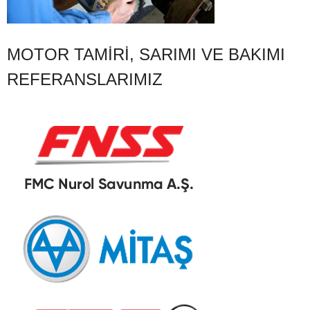
MOTOR TAMIRI, SARIMI VE BAKIMI
REFERANSLARIMIZ