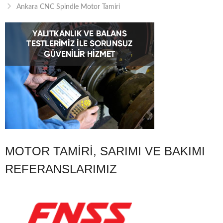
Ankara CNC Spindle Motor Tamiri
MOTOR TAMIRI, SARIMI VE BAKIMI
REFERANSLARIMIZ