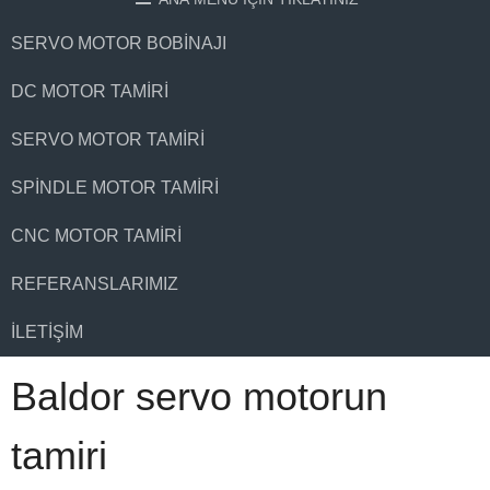
SERVO MOTOR BOBINAJI
DC MOTOR TAMIRI
SERVO MOTOR TAMIRI
SPINDLE MOTOR TAMIRI
CNC MOTOR TAMIRI
REFERANSLARIMIZ
İLETIŞIM
Baldor servo motorun
tamiri