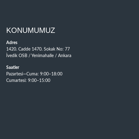
KONUMUMUZ
Adres
1420. Cadde 1470. Sokak No: 77
İvedik OSB / Yenimahalle / Ankara
Saatler
Pazartesi—Cuma: 9:00–18:00
Cumartesi: 9:00–15:00