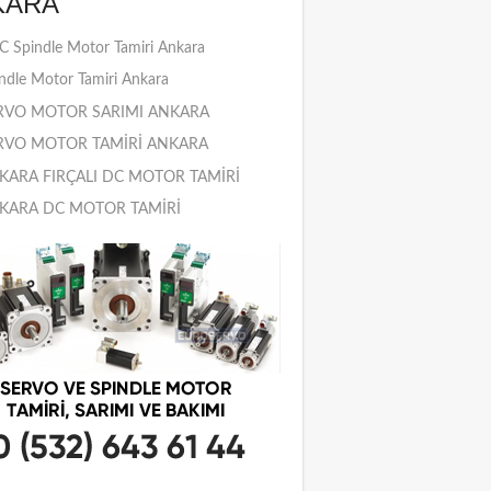
KARA
 Spindle Motor Tamiri Ankara
ndle Motor Tamiri Ankara
RVO MOTOR SARIMI ANKARA
RVO MOTOR TAMİRİ ANKARA
KARA FIRÇALI DC MOTOR TAMİRİ
KARA DC MOTOR TAMİRİ