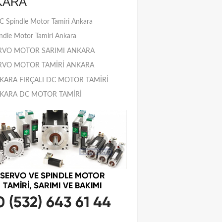
KARA
 Spindle Motor Tamiri Ankara
ndle Motor Tamiri Ankara
RVO MOTOR SARIMI ANKARA
RVO MOTOR TAMİRİ ANKARA
KARA FIRÇALI DC MOTOR TAMİRİ
KARA DC MOTOR TAMİRİ