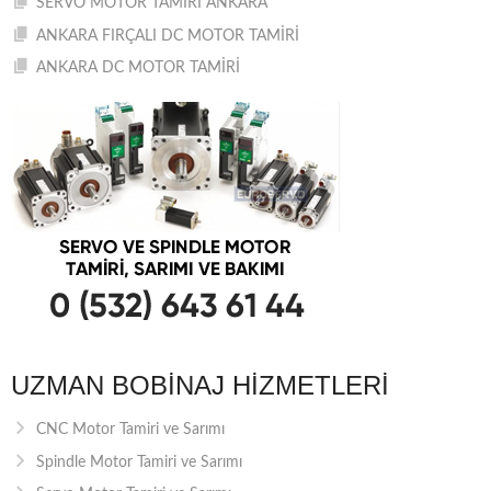
SERVO MOTOR TAMİRİ ANKARA
ANKARA FIRÇALI DC MOTOR TAMİRİ
ANKARA DC MOTOR TAMİRİ
UZMAN BOBINAJ HIZMETLERI
CNC Motor Tamiri ve Sarımı
Spindle Motor Tamiri ve Sarımı