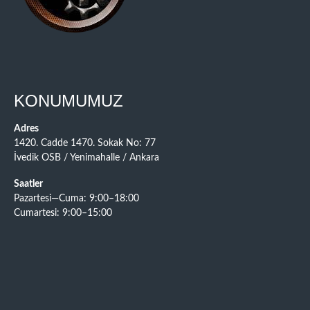
KONUMUMUZ
Adres
1420. Cadde 1470. Sokak No: 77
İvedik OSB / Yenimahalle / Ankara
Saatler
Pazartesi—Cuma: 9:00–18:00
Cumartesi: 9:00–15:00