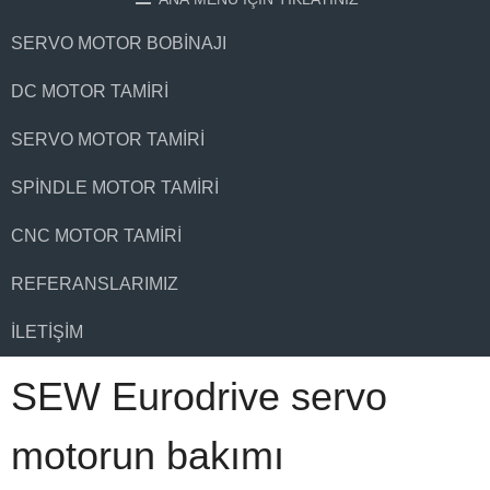
SERVO MOTOR BOBINAJI
DC MOTOR TAMIRI
SERVO MOTOR TAMIRI
SPINDLE MOTOR TAMIRI
CNC MOTOR TAMIRI
REFERANSLARIMIZ
İLETIŞIM
SEW Eurodrive servo
motorun bakımı