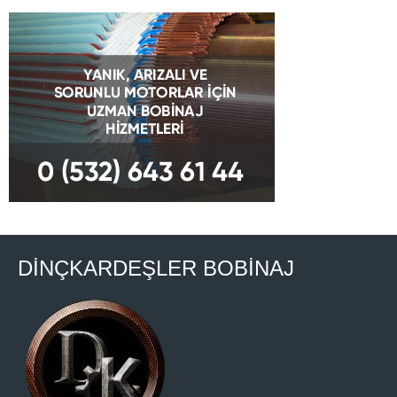
DİNÇKARDEŞLER BOBİNAJ