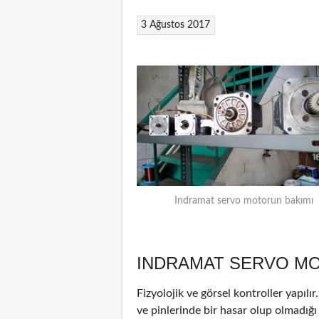
3 Ağustos 2017
Indramat servo motorun bakımı
INDRAMAT SERVO MO
Fizyolojik ve görsel kontroller yapılı
ve pinlerinde bir hasar olup olmadığ