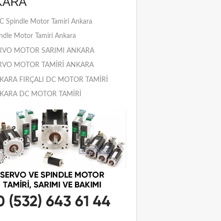
KARA
 Spindle Motor Tamiri Ankara
ndle Motor Tamiri Ankara
RVO MOTOR SARIMI ANKARA
RVO MOTOR TAMİRİ ANKARA
KARA FIRÇALI DC MOTOR TAMİRİ
KARA DC MOTOR TAMİRİ