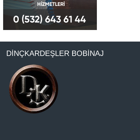
DİNÇKARDEŞLER BOBİNAJ