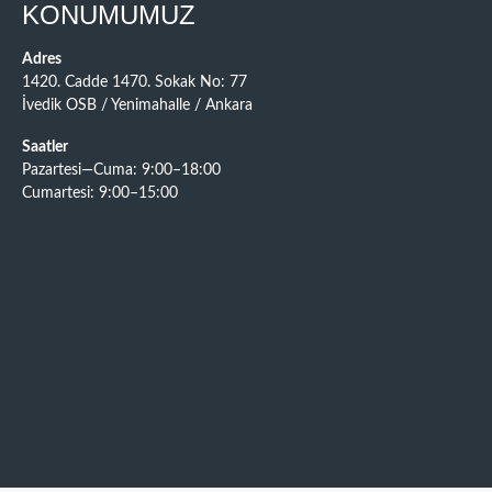
KONUMUMUZ
Adres
1420. Cadde 1470. Sokak No: 77
İvedik OSB / Yenimahalle / Ankara
Saatler
Pazartesi—Cuma: 9:00–18:00
Cumartesi: 9:00–15:00