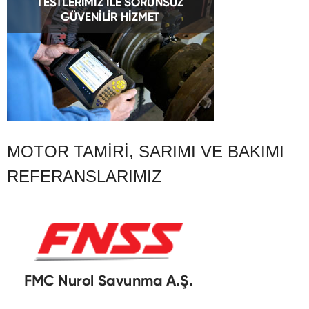
MOTOR TAMIRI, SARIMI VE BAKIMI
REFERANSLARIMIZ