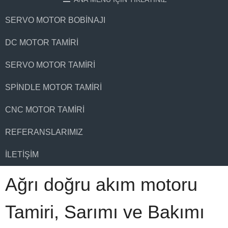
SERVO MOTOR BOBINAJI
DC MOTOR TAMIRI
SERVO MOTOR TAMIRI
SPINDLE MOTOR TAMIRI
CNC MOTOR TAMIRI
REFERANSLARIMIZ
İLETIŞIM
Ağrı doğru akım motoru
Tamiri, Sarımı ve Bakımı