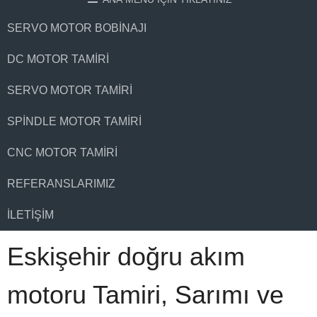
SERVO MOTOR BOBINAJI
DC MOTOR TAMIRI
SERVO MOTOR TAMIRI
SPINDLE MOTOR TAMIRI
CNC MOTOR TAMIRI
REFERANSLARIMIZ
İLETIŞIM
Eskişehir doğru akım
motoru Tamiri, Sarımı ve