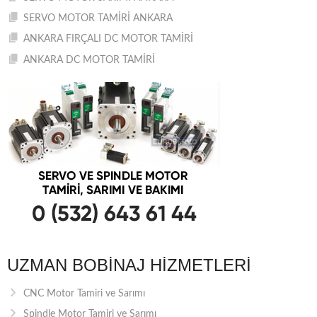
SERVO MOTOR TAMİRİ ANKARA
ANKARA FIRÇALI DC MOTOR TAMİRİ
ANKARA DC MOTOR TAMİRİ
UZMAN BOBINAJ HIZMETLERI
CNC Motor Tamiri ve Sarımı
Spindle Motor Tamiri ve Sarımı