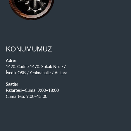
KONUMUMUZ
Adres
1420. Cadde 1470. Sokak No: 77
İvedik OSB / Yenimahalle / Ankara
Saatler
Pazartesi—Cuma: 9:00–18:00
Cumartesi: 9:00–15:00