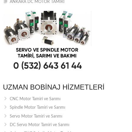
ANKARA DC MOTOR TAMİRİ
UZMAN BOBINAJ HIZMETLERI
CNC Motor Tamiri ve Sarımı
Spindle Motor Tamiri ve Sarımı
Servo Motor Tamiri ve Sarımı
DC Servo Motor Tamiri ve Sarımı