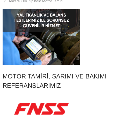
Ankara CNC Spindle Motor Tamiri
MOTOR TAMIRI, SARIMI VE BAKIMI
REFERANSLARIMIZ