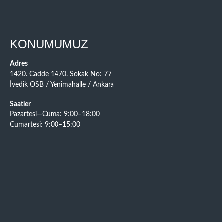
KONUMUMUZ
Adres
1420. Cadde 1470. Sokak No: 77
İvedik OSB / Yenimahalle / Ankara
Saatler
Pazartesi—Cuma: 9:00–18:00
Cumartesi: 9:00–15:00