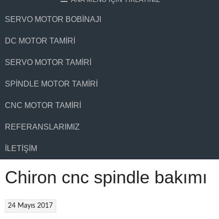
SERVO MOTOR BOBINAJI
DC MOTOR TAMIRI
SERVO MOTOR TAMIRI
SPINDLE MOTOR TAMIRI
CNC MOTOR TAMIRI
REFERANSLARIMIZ
İLETIŞIM
Chiron cnc spindle bakımı
24 Mayıs 2017