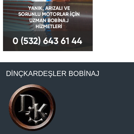
DİNÇKARDEŞLER BOBİNAJ