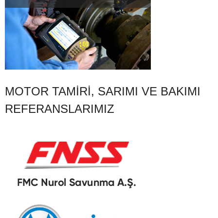
MOTOR TAMIRI, SARIMI VE BAKIMI
REFERANSLARIMIZ