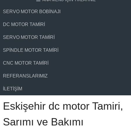
SERVO MOTOR BOBINAJI
DC MOTOR TAMIRI
SERVO MOTOR TAMIRI
SPINDLE MOTOR TAMIRI
CNC MOTOR TAMIRI
REFERANSLARIMIZ
İLETIŞIM
Eskişehir dc motor Tamiri,
Sarımı ve Bakımı