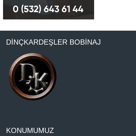
DİNÇKARDEŞLER BOBİNAJ
KONUMUMUZ