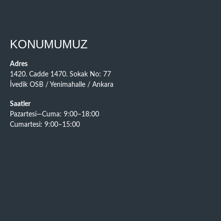
KONUMUMUZ
Adres
1420. Cadde 1470. Sokak No: 77
İvedik OSB / Yenimahalle / Ankara
Saatler
Pazartesi—Cuma: 9:00–18:00
Cumartesi: 9:00–15:00