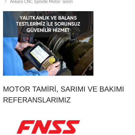
Ankara CNC Spindle Motor Tamiri
MOTOR TAMIRI, SARIMI VE BAKIMI
REFERANSLARIMIZ