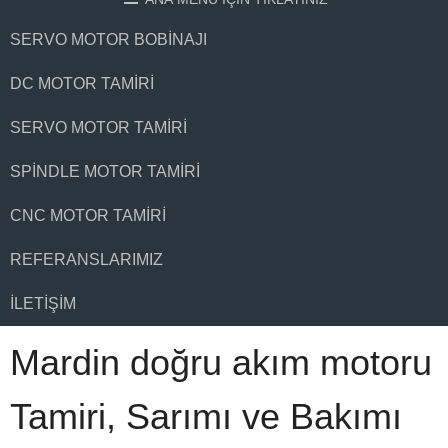
SERVO MOTOR BOBINAJI
DC MOTOR TAMIRI
SERVO MOTOR TAMIRI
SPINDLE MOTOR TAMIRI
CNC MOTOR TAMIRI
REFERANSLARIMIZ
İLETIŞIM
Mardin doğru akım motoru
Tamiri, Sarımı ve Bakımı