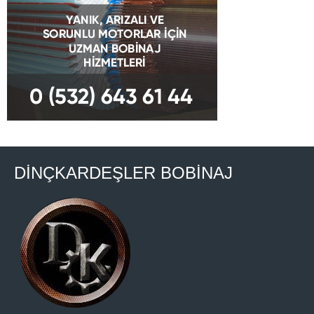
DİNÇKARDEŞLER BOBİNAJ