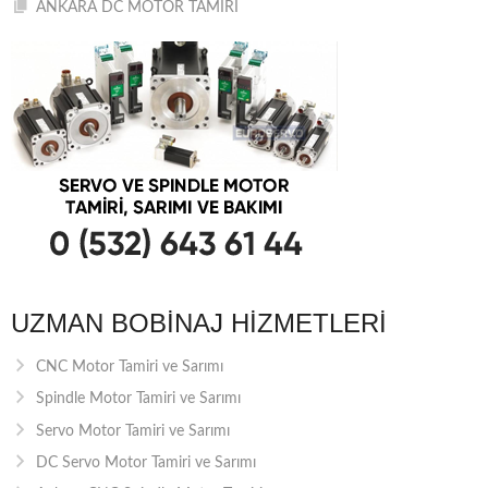
ANKARA DC MOTOR TAMİRİ
UZMAN BOBINAJ HIZMETLERI
CNC Motor Tamiri ve Sarımı
Spindle Motor Tamiri ve Sarımı
Servo Motor Tamiri ve Sarımı
DC Servo Motor Tamiri ve Sarımı