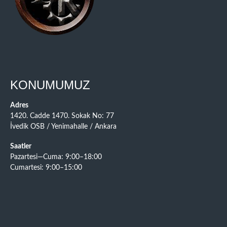
KONUMUMUZ
Adres
1420. Cadde 1470. Sokak No: 77
İvedik OSB / Yenimahalle / Ankara
Saatler
Pazartesi—Cuma: 9:00–18:00
Cumartesi: 9:00–15:00