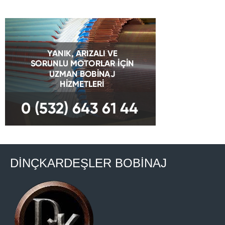
DİNÇKARDEŞLER BOBİNAJ