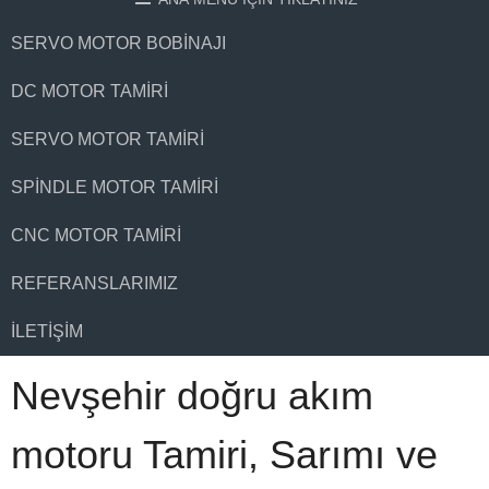
SERVO MOTOR BOBINAJI
DC MOTOR TAMIRI
SERVO MOTOR TAMIRI
SPINDLE MOTOR TAMIRI
CNC MOTOR TAMIRI
REFERANSLARIMIZ
İLETIŞIM
Nevşehir doğru akım
motoru Tamiri, Sarımı ve