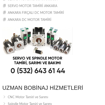
SERVO MOTOR TAMİRİ ANKARA
ANKARA FIRÇALI DC MOTOR TAMİRİ
ANKARA DC MOTOR TAMİRİ
UZMAN BOBINAJ HIZMETLERI
CNC Motor Tamiri ve Sarımı
Spindle Motor Tamiri ve Sarımı