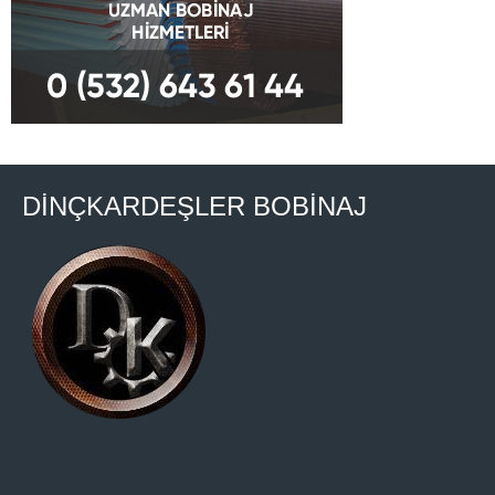
DİNÇKARDEŞLER BOBİNAJ