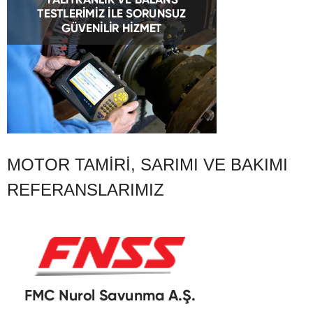
MOTOR TAMIRI, SARIMI VE BAKIMI
REFERANSLARIMIZ