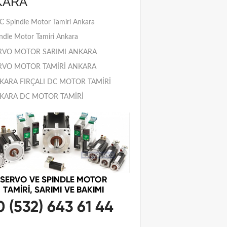
KARA
 Spindle Motor Tamiri Ankara
ndle Motor Tamiri Ankara
RVO MOTOR SARIMI ANKARA
RVO MOTOR TAMİRİ ANKARA
KARA FIRÇALI DC MOTOR TAMİRİ
KARA DC MOTOR TAMİRİ