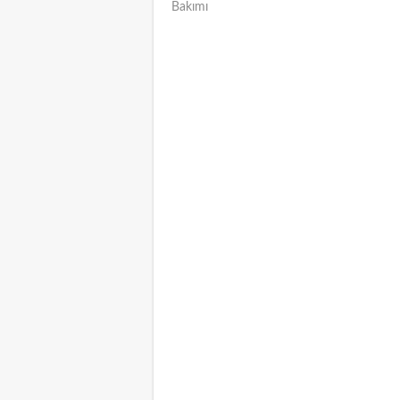
Bakımı
NAVIGATION