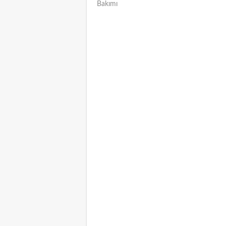
Bakımı
NAVIGATION