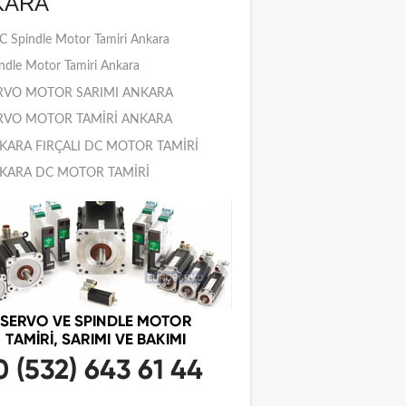
KARA
 Spindle Motor Tamiri Ankara
ndle Motor Tamiri Ankara
RVO MOTOR SARIMI ANKARA
RVO MOTOR TAMİRİ ANKARA
KARA FIRÇALI DC MOTOR TAMİRİ
KARA DC MOTOR TAMİRİ