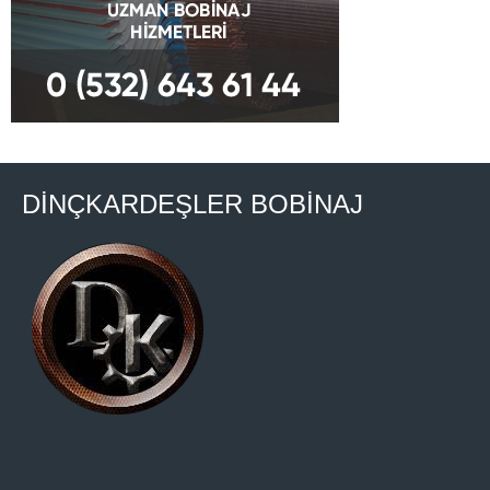
DİNÇKARDEŞLER BOBİNAJ