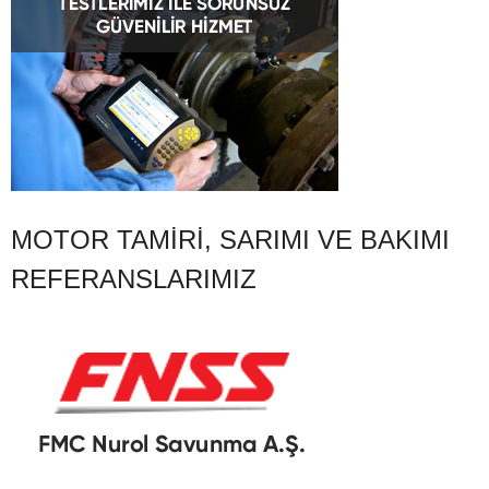
MOTOR TAMIRI, SARIMI VE BAKIMI
REFERANSLARIMIZ