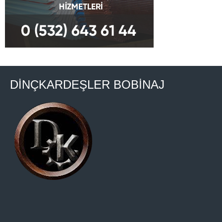
DİNÇKARDEŞLER BOBİNAJ