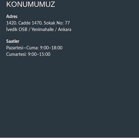
KONUMUMUZ
Adres
1420. Cadde 1470. Sokak No: 77
İvedik OSB / Yenimahalle / Ankara
Saatler
Pazartesi—Cuma: 9:00–18:00
Cumartesi: 9:00–15:00