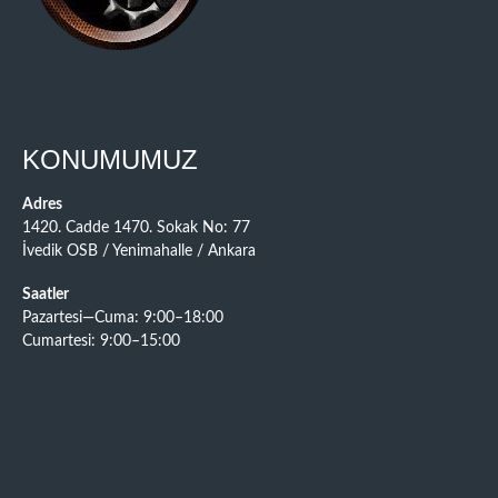
KONUMUMUZ
Adres
1420. Cadde 1470. Sokak No: 77
İvedik OSB / Yenimahalle / Ankara
Saatler
Pazartesi—Cuma: 9:00–18:00
Cumartesi: 9:00–15:00