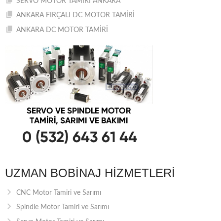
SERVO MOTOR TAMİRİ ANKARA
ANKARA FIRÇALI DC MOTOR TAMİRİ
ANKARA DC MOTOR TAMİRİ
UZMAN BOBINAJ HIZMETLERI
CNC Motor Tamiri ve Sarımı
Spindle Motor Tamiri ve Sarımı