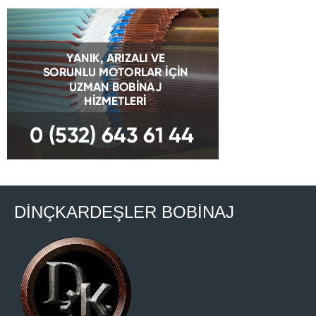
DİNÇKARDEŞLER BOBİNAJ