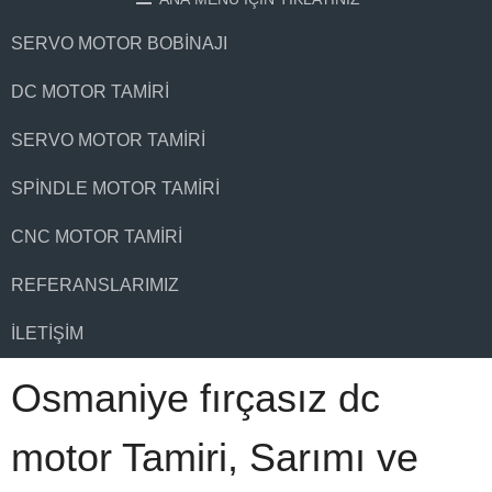
SERVO MOTOR BOBINAJI
DC MOTOR TAMIRI
SERVO MOTOR TAMIRI
SPINDLE MOTOR TAMIRI
CNC MOTOR TAMIRI
REFERANSLARIMIZ
İLETIŞIM
Osmaniye fırçasız dc
motor Tamiri, Sarımı ve