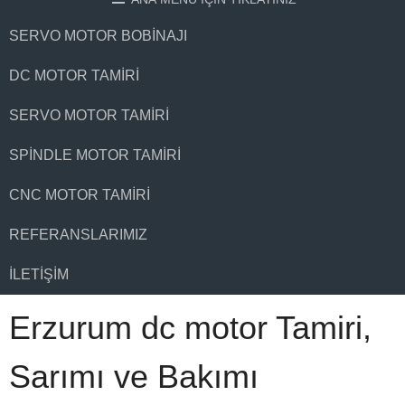
SERVO MOTOR BOBINAJI
DC MOTOR TAMIRI
SERVO MOTOR TAMIRI
SPINDLE MOTOR TAMIRI
CNC MOTOR TAMIRI
REFERANSLARIMIZ
İLETIŞIM
Erzurum dc motor Tamiri,
Sarımı ve Bakımı