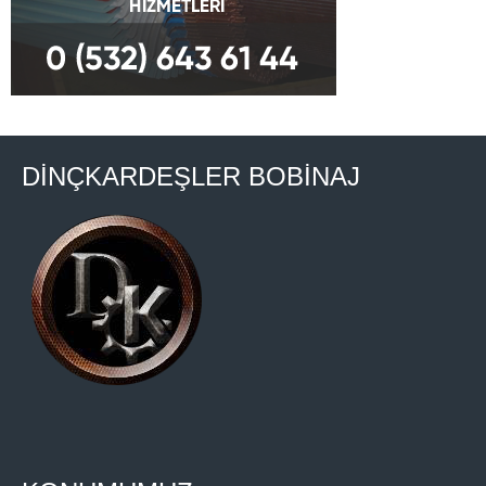
DİNÇKARDEŞLER BOBİNAJ