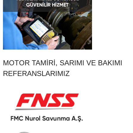
MOTOR TAMIRI, SARIMI VE BAKIMI
REFERANSLARIMIZ