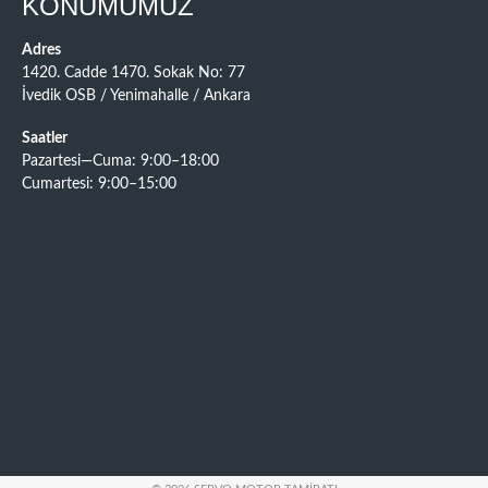
KONUMUMUZ
Adres
1420. Cadde 1470. Sokak No: 77
İvedik OSB / Yenimahalle / Ankara
Saatler
Pazartesi—Cuma: 9:00–18:00
Cumartesi: 9:00–15:00