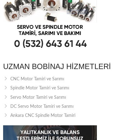
UZMAN BOBINAJ HIZMETLERI
CNC Motor Tamiri ve Sarımı
Spindle Motor Tamiri ve Sarımı
Servo Motor Tamiri ve Sarımı
DC Servo Motor Tamiri ve Sarımı
Ankara CNC Spindle Motor Tamiri