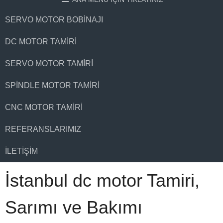
SERVO MOTOR BOBINAJI
DC MOTOR TAMIRI
SERVO MOTOR TAMIRI
SPINDLE MOTOR TAMIRI
CNC MOTOR TAMIRI
REFERANSLARIMIZ
İLETIŞIM
İstanbul dc motor Tamiri,
Sarımı ve Bakımı