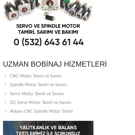
UZMAN BOBINAJ HIZMETLERI
CNC Motor Tamiri ve Sarımı
Spindle Motor Tamiri ve Sarımı
Servo Motor Tamiri ve Sarımı
DC Servo Motor Tamiri ve Sarımı
Ankara CNC Spindle Motor Tamiri