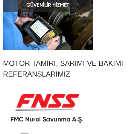
MOTOR TAMIRI, SARIMI VE BAKIMI
REFERANSLARIMIZ