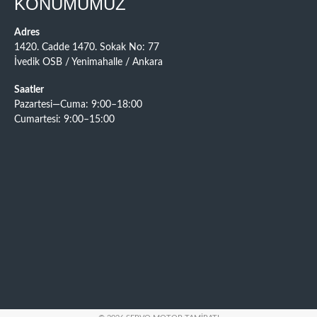
KONUMUMUZ
Adres
1420. Cadde 1470. Sokak No: 77
İvedik OSB / Yenimahalle / Ankara
Saatler
Pazartesi—Cuma: 9:00–18:00
Cumartesi: 9:00–15:00